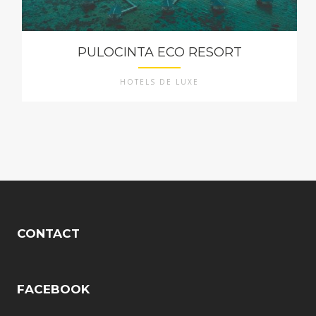
PULOCINTA ECO RESORT
HOTELS DE LUXE
CONTACT
FACEBOOK