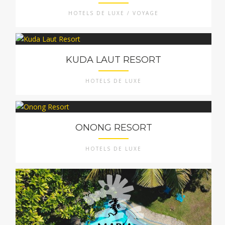
HOTELS DE LUXE / VOYAGE
KUDA LAUT RESORT
HOTELS DE LUXE
ONONG RESORT
HOTELS DE LUXE