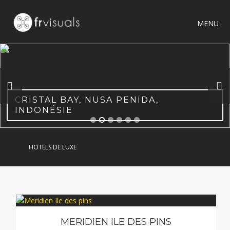
MENU
CRISTAL BAY, NUSA PENIDA,
INDONÉSIE
HOTELS DE LUXE
MERIDIEN ILE DES PINS