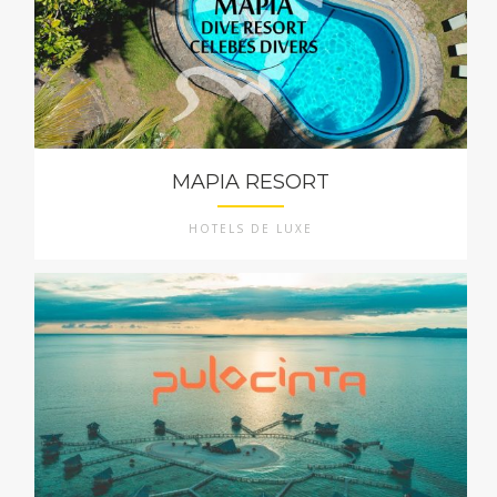
MAPIA RESORT
HOTELS DE LUXE